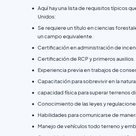
Aquí hay una lista de requisitos típicos
Unidos:
Se requiere un título en ciencias foresta
un campo equivalente.
Certificación en administración de incen
Certificación de RCP y primeros auxilios.
Experiencia previa en trabajos de conserv
Capacitación para sobrevivir en la natura
capacidad física para superar terrenos dif
Conocimiento de las leyes y regulacione
Habilidades para comunicarse de manera
Manejo de vehículos todo terreno y em