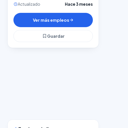
Actualizado
Hace 3 meses
Ver más empleos
Guardar