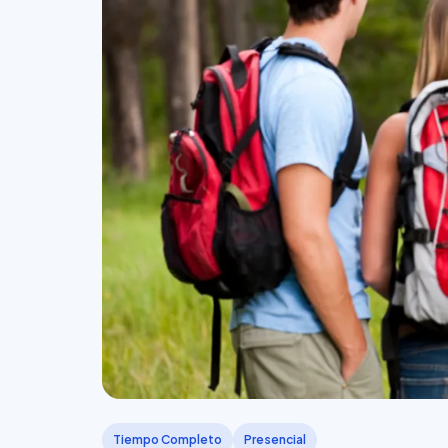
Tiempo Completo
Presencial