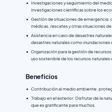
Investigaciones y seguimiento del medio
investigaciones científicas sobre los ec
Gestión de situaciones de emergencia: 
médicas, rescates y otras situaciones de c
Asistencia en caso de desastres natural
desastres naturales como inundaciones 
Organización para la gestión de recursos
uso sostenible de los recursos naturales
Beneficios
Contribución al medio ambiente: protege
Trabajo en el exterior: Disfrutar de la nat
que es gratificante para muchos.