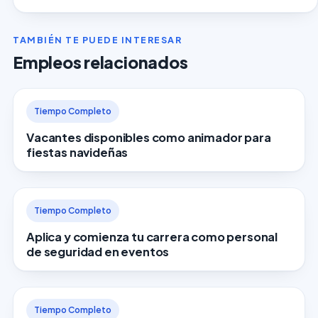
TAMBIÉN TE PUEDE INTERESAR
Empleos relacionados
Tiempo Completo
Vacantes disponibles como animador para
fiestas navideñas
Tiempo Completo
Aplica y comienza tu carrera como personal
de seguridad en eventos
Tiempo Completo