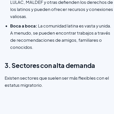
LULAC, MALDEF y otras defienden los derechos de
los latinos y pueden ofrecer recursos y conexiones
valiosas.
Boca a boca:
La comunidad latina es vasta y unida.
A menudo, se pueden encontrar trabajos a través
de recomendaciones de amigos, familiares o
conocidos.
3. Sectores con alta demanda
Existen sectores que suelen ser más flexibles con el
estatus migratorio.