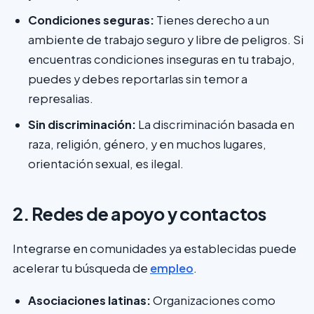
Condiciones seguras:
Tienes derecho a un
ambiente de trabajo seguro y libre de peligros. Si
encuentras condiciones inseguras en tu trabajo,
puedes y debes reportarlas sin temor a
represalias.
Sin discriminación:
La discriminación basada en
raza, religión, género, y en muchos lugares,
orientación sexual, es ilegal.
2. Redes de apoyo y contactos
Integrarse en comunidades ya establecidas puede
acelerar tu búsqueda de
empleo
.
Asociaciones latinas:
Organizaciones como