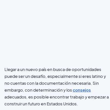
Llegar a un nuevo país en busca de oportunidades
puede ser un desafío, especialmente si eres latino y
no cuentas con la documentación necesaria. Sin
embargo, con determinación y los
consejos
adecuados, es posible encontrar trabajo y empezar a
construir un futuro en Estados Unidos.