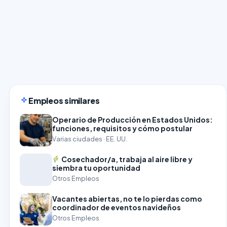
Empleos similares
Operario de Producción en Estados Unidos:
funciones, requisitos y cómo postular
Varias ciudades · EE. UU.
Cosechador/a, trabaja al aire libre y
siembra tu oportunidad
Otros Empleos
Vacantes abiertas, no te lo pierdas como
coordinador de eventos navideños
Otros Empleos