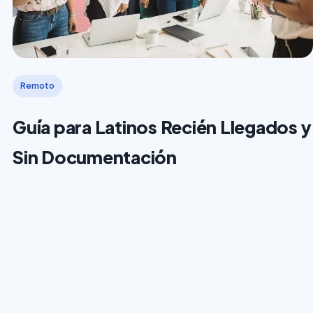
Remoto
Guía para Latinos Recién Llegados y
Sin Documentación