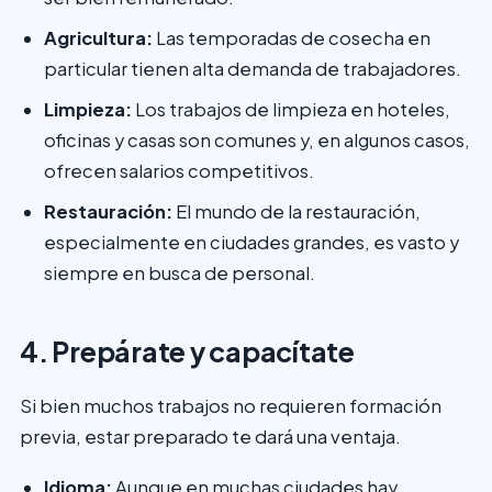
Agricultura:
Las temporadas de cosecha en
particular tienen alta demanda de trabajadores.
Limpieza:
Los trabajos de limpieza en hoteles,
oficinas y casas son comunes y, en algunos casos,
ofrecen salarios competitivos.
Restauración:
El mundo de la restauración,
especialmente en ciudades grandes, es vasto y
siempre en busca de personal.
4. Prepárate y capacítate
Si bien muchos trabajos no requieren formación
previa, estar preparado te dará una ventaja.
Idioma:
Aunque en muchas ciudades hay