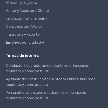
Almacén y Logística
Ventas y Atención al Cliente
Limpieza y Mantenimiento
Construcción y Oficios
Transporte y Reparto
Empleos por ciudad →
Temas de interés
Conductor Repartidor en Estados Unidos: funciones,
requisitos y cómo postular
Ayudante de Construcción en Estados Unidos: funciones,
requisitos y cómo postular
Personal de Limpieza en Estados Unidos: funciones,
requisitos y cómo postular