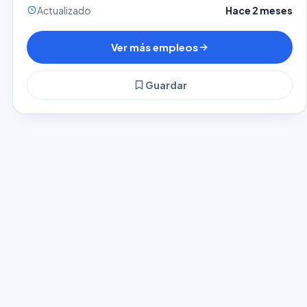
Actualizado
Hace 2 meses
Ver más empleos
Guardar