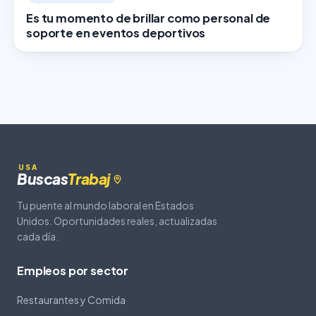
Es tu momento de brillar como personal de
soporte en eventos deportivos
USA
Buscas
Trabaj
Tu puente al mundo laboral en Estados
Unidos. Oportunidades reales, actualizadas
cada día.
Empleos por sector
Restaurantes y Comida