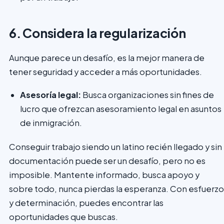
6. Considera la regularización
Aunque parece un desafío, es la mejor manera de
tener seguridad y acceder a más oportunidades.
Asesoría legal:
Busca organizaciones sin fines de
lucro que ofrezcan asesoramiento legal en asuntos
de inmigración.
Conseguir trabajo siendo un latino recién llegado y sin
documentación puede ser un desafío, pero no es
imposible. Mantente informado, busca apoyo y
sobre todo, nunca pierdas la esperanza. Con esfuerzo
y determinación, puedes encontrar las
oportunidades que buscas.