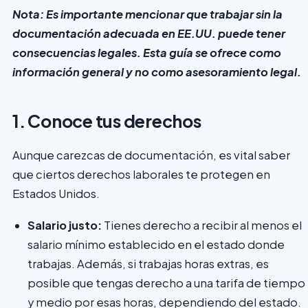
Nota: Es importante mencionar que trabajar sin la
documentación adecuada en EE.UU. puede tener
consecuencias legales. Esta guía se ofrece como
información general y no como asesoramiento legal.
1. Conoce tus derechos
Aunque carezcas de documentación, es vital saber
que ciertos derechos laborales te protegen en
Estados Unidos.
Salario justo:
Tienes derecho a recibir al menos el
salario mínimo establecido en el estado donde
trabajas. Además, si trabajas horas extras, es
posible que tengas derecho a una tarifa de tiempo
y medio por esas horas, dependiendo del estado.