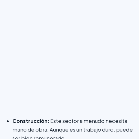
Construcción:
Este sector a menudo necesita
mano de obra. Aunque es un trabajo duro, puede
ser bien remunerado.