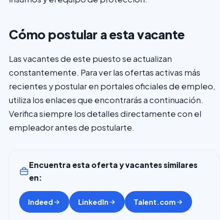
Cómo postular a esta vacante
Las vacantes de este puesto se actualizan
constantemente. Para ver las ofertas activas más
recientes y postular en portales oficiales de empleo,
utiliza los enlaces que encontrarás a continuación.
Verifica siempre los detalles directamente con el
empleador antes de postularte.
Encuentra esta oferta y vacantes similares
en:
Indeed
LinkedIn
Talent.com