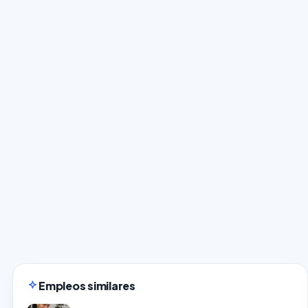
Empleos similares