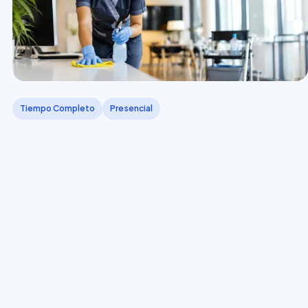
Tiempo Completo
Presencial