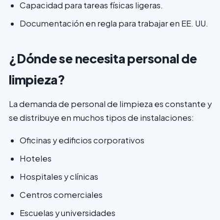
Capacidad para tareas físicas ligeras.
Documentación en regla para trabajar en EE. UU.
¿Dónde se necesita personal de
limpieza?
La demanda de personal de limpieza es constante y
se distribuye en muchos tipos de instalaciones:
Oficinas y edificios corporativos
Hoteles
Hospitales y clínicas
Centros comerciales
Escuelas y universidades