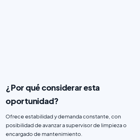
¿Por qué considerar esta
oportunidad?
Ofrece estabilidad y demanda constante, con
posibilidad de avanzar a supervisor de limpieza o
encargado de mantenimiento.