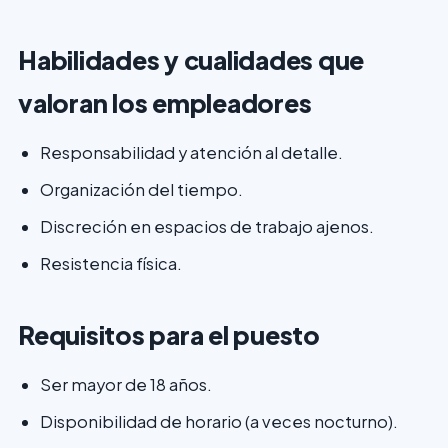
Habilidades y cualidades que
valoran los empleadores
Responsabilidad y atención al detalle.
Organización del tiempo.
Discreción en espacios de trabajo ajenos.
Resistencia física.
Requisitos para el puesto
Ser mayor de 18 años.
Disponibilidad de horario (a veces nocturno).