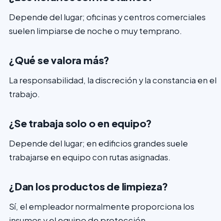
Depende del lugar; oficinas y centros comerciales
suelen limpiarse de noche o muy temprano.
¿Qué se valora más?
La responsabilidad, la discreción y la constancia en el
trabajo.
¿Se trabaja solo o en equipo?
Depende del lugar; en edificios grandes suele
trabajarse en equipo con rutas asignadas.
¿Dan los productos de limpieza?
Sí, el empleador normalmente proporciona los
insumos y el equipo de protección.