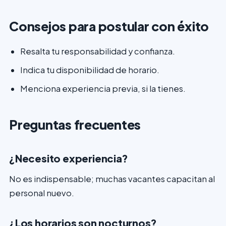
Consejos para postular con éxito
Resalta tu responsabilidad y confianza.
Indica tu disponibilidad de horario.
Menciona experiencia previa, si la tienes.
Preguntas frecuentes
¿Necesito experiencia?
No es indispensable; muchas vacantes capacitan al
personal nuevo.
¿Los horarios son nocturnos?