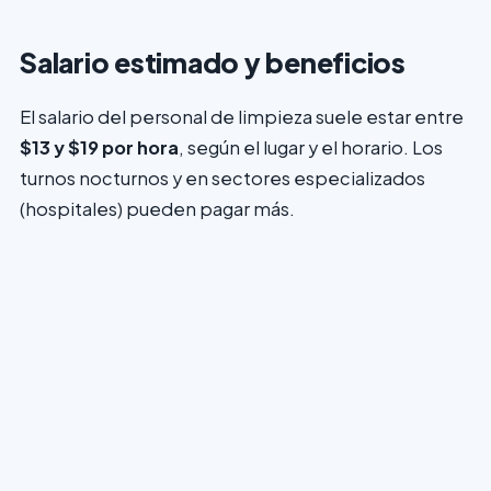
Salario estimado y beneficios
El salario del personal de limpieza suele estar entre
$13 y $19 por hora
, según el lugar y el horario. Los
turnos nocturnos y en sectores especializados
(hospitales) pueden pagar más.