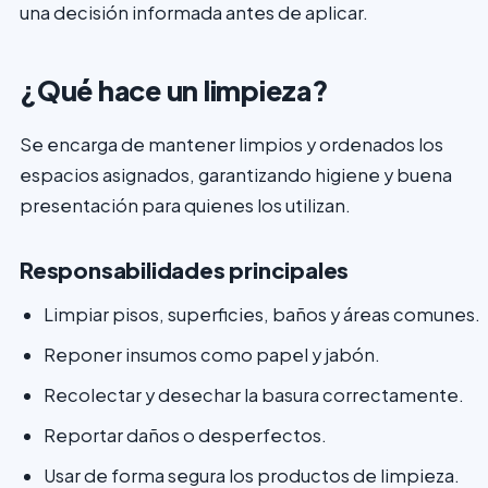
una decisión informada antes de aplicar.
¿Qué hace un limpieza?
Se encarga de mantener limpios y ordenados los
espacios asignados, garantizando higiene y buena
presentación para quienes los utilizan.
Responsabilidades principales
Limpiar pisos, superficies, baños y áreas comunes.
Reponer insumos como papel y jabón.
Recolectar y desechar la basura correctamente.
Reportar daños o desperfectos.
Usar de forma segura los productos de limpieza.