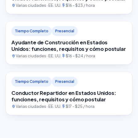
Varias ciudades · EE. UU.
$16 - $23 / hora
Tiempo Completo
Presencial
Ayudante de Construcción en Estados
Unidos: funciones, requisitos y cómo postular
Varias ciudades · EE. UU.
$16 - $24 / hora
Tiempo Completo
Presencial
Conductor Repartidor en Estados Unidos:
funciones, requisitos y cómo postular
Varias ciudades · EE. UU.
$17 - $25 / hora