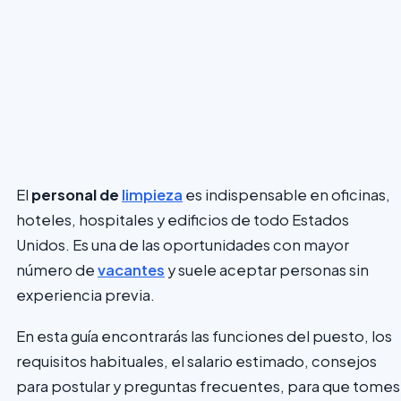
El
personal de
limpieza
es indispensable en oficinas,
hoteles, hospitales y edificios de todo Estados
Unidos. Es una de las oportunidades con mayor
número de
vacantes
y suele aceptar personas sin
experiencia previa.
En esta guía encontrarás las funciones del puesto, los
requisitos habituales, el salario estimado, consejos
para postular y preguntas frecuentes, para que tomes