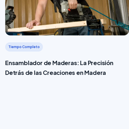
Tiempo Completo
Ensamblador de Maderas: La Precisión
Detrás de las Creaciones en Madera