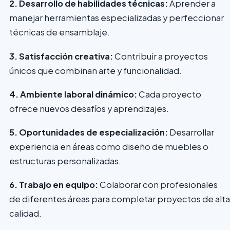
2. Desarrollo de habilidades técnicas:
Aprender a
manejar herramientas especializadas y perfeccionar
técnicas de ensamblaje.
3. Satisfacción creativa:
Contribuir a proyectos
únicos que combinan arte y funcionalidad.
4. Ambiente laboral dinámico:
Cada proyecto
ofrece nuevos desafíos y aprendizajes.
5. Oportunidades de especialización:
Desarrollar
experiencia en áreas como diseño de muebles o
estructuras personalizadas.
6. Trabajo en equipo:
Colaborar con profesionales
de diferentes áreas para completar proyectos de alta
calidad.