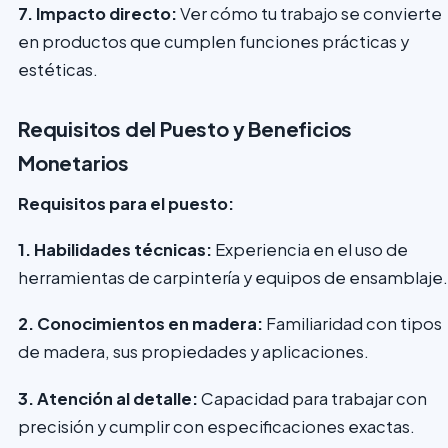
7. Impacto directo:
Ver cómo tu trabajo se convierte
en productos que cumplen funciones prácticas y
estéticas.
Requisitos del Puesto y Beneficios
Monetarios
Requisitos para el puesto:
1. Habilidades técnicas:
Experiencia en el uso de
herramientas de carpintería y equipos de ensamblaje.
2. Conocimientos en madera:
Familiaridad con tipos
de madera, sus propiedades y aplicaciones.
3. Atención al detalle:
Capacidad para trabajar con
precisión y cumplir con especificaciones exactas.