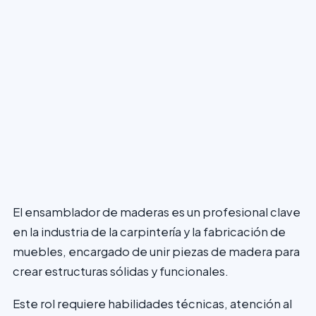
El ensamblador de maderas es un profesional clave
en la industria de la carpintería y la fabricación de
muebles, encargado de unir piezas de madera para
crear estructuras sólidas y funcionales.
Este rol requiere habilidades técnicas, atención al