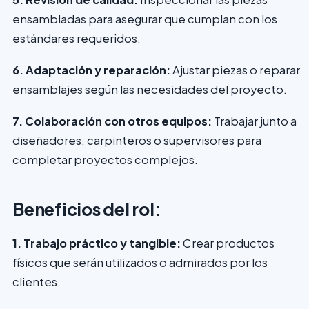
ensambladas para asegurar que cumplan con los
estándares requeridos.
6. Adaptación y reparación:
Ajustar piezas o reparar
ensamblajes según las necesidades del proyecto.
7. Colaboración con otros equipos:
Trabajar junto a
diseñadores, carpinteros o supervisores para
completar proyectos complejos.
Beneficios del rol:
1. Trabajo práctico y tangible:
Crear productos
físicos que serán utilizados o admirados por los
clientes.