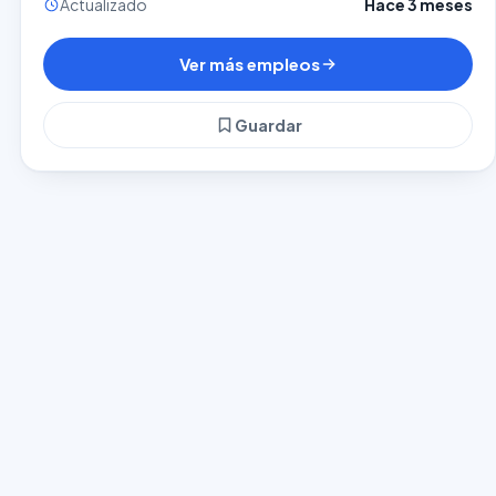
Actualizado
Hace 3 meses
Ver más empleos
Guardar