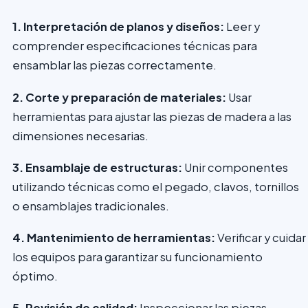
1. Interpretación de planos y diseños:
Leer y
comprender especificaciones técnicas para
ensamblar las piezas correctamente.
2. Corte y preparación de materiales:
Usar
herramientas para ajustar las piezas de madera a las
dimensiones necesarias.
3. Ensamblaje de estructuras:
Unir componentes
utilizando técnicas como el pegado, clavos, tornillos
o ensamblajes tradicionales.
4. Mantenimiento de herramientas:
Verificar y cuidar
los equipos para garantizar su funcionamiento
óptimo.
5. Revisión de calidad:
Inspeccionar las piezas