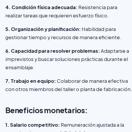
4. Condición física adecuada:
Resistencia para
realizar tareas que requieren esfuerzo físico.
5. Organización y planificación:
Habilidad para
gestionar tiempo y recursos de manera eficiente.
6. Capacidad para resolver problemas:
Adaptarse a
imprevistos y buscar soluciones prácticas durante el
ensamblaje.
7. Trabajo en equipo:
Colaborar de manera efectiva
con otros miembros del taller o planta de fabricación.
Beneficios monetarios:
1. Salario competitivo:
Remuneración ajustada a la