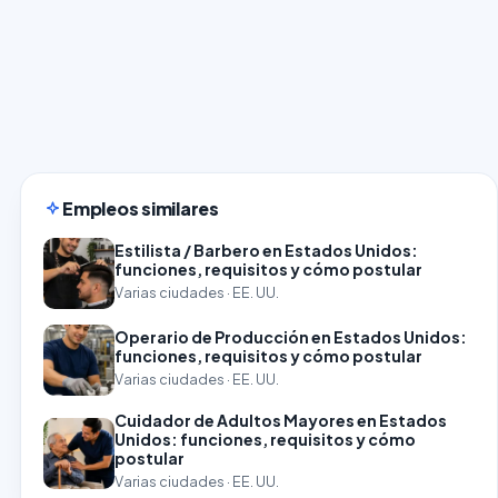
Empleos similares
Estilista / Barbero en Estados Unidos:
funciones, requisitos y cómo postular
Varias ciudades · EE. UU.
Operario de Producción en Estados Unidos:
funciones, requisitos y cómo postular
Varias ciudades · EE. UU.
Cuidador de Adultos Mayores en Estados
Unidos: funciones, requisitos y cómo
postular
Varias ciudades · EE. UU.