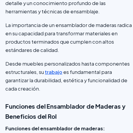
detalle y un conocimiento profundo de las
herramientas y técnicas de ensamblaje.
La importancia de un ensamblador de maderas radica
en su capacidad para transformar materiales en
productos terminados que cumplen con altos
estándares de calidad.
Desde muebles personalizados hasta componentes
estructurales, su
trabajo
es fundamental para
garantizar la durabilidad, estética y funcionalidad de
cada creación.
Funciones del Ensamblador de Maderas y
Beneficios del Rol
Funciones del ensamblador de maderas: