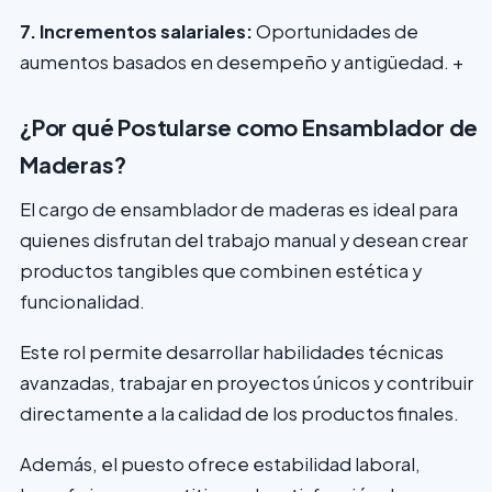
7. Incrementos salariales:
Oportunidades de
aumentos basados en desempeño y antigüedad. +
¿Por qué Postularse como Ensamblador de
Maderas?
El cargo de ensamblador de maderas es ideal para
quienes disfrutan del trabajo manual y desean crear
productos tangibles que combinen estética y
funcionalidad.
Este rol permite desarrollar habilidades técnicas
avanzadas, trabajar en proyectos únicos y contribuir
directamente a la calidad de los productos finales.
Además, el puesto ofrece estabilidad laboral,