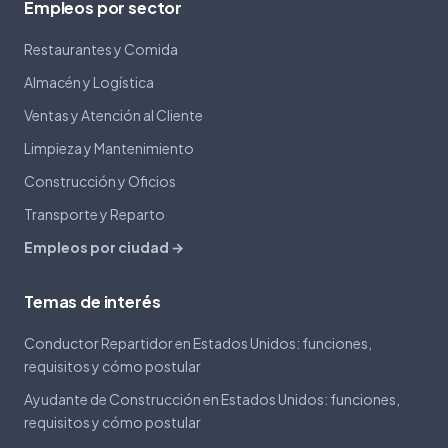
Empleos por sector
Restaurantes y Comida
Almacén y Logística
Ventas y Atención al Cliente
Limpieza y Mantenimiento
Construcción y Oficios
Transporte y Reparto
Empleos por ciudad →
Temas de interés
Conductor Repartidor en Estados Unidos: funciones,
requisitos y cómo postular
Ayudante de Construcción en Estados Unidos: funciones,
requisitos y cómo postular