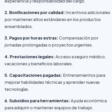
experiencia y responsabilidad del cargo.
2. Bonificaciones por calidad:
Incentivos adicionales
por mantener altos estándares en los productos
ensamblados.
3. Pagos por horas extras:
Compensación por
jornadas prolongadas o proyectos urgentes.
4. Prestaciones legales:
Acceso a seguro médico,
vacaciones y beneficios laborales.
5. Capacitaciones pagadas:
Entrenamientos para
mejorar habilidades técnicas y aprender nuevas
tecnologías.
6. Subsidios para herramientas:
Ayuda económica
para adquirir o mantener equipos de trabajo.