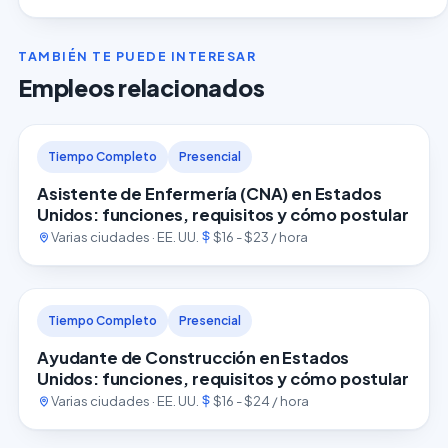
TAMBIÉN TE PUEDE INTERESAR
Empleos relacionados
Tiempo Completo
Presencial
Asistente de Enfermería (CNA) en Estados
Unidos: funciones, requisitos y cómo postular
Varias ciudades · EE. UU.
$16 - $23 / hora
Tiempo Completo
Presencial
Ayudante de Construcción en Estados
Unidos: funciones, requisitos y cómo postular
Varias ciudades · EE. UU.
$16 - $24 / hora