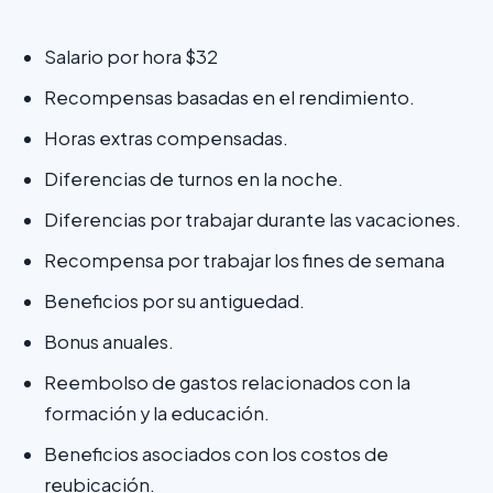
Salario por hora $32
Recompensas basadas en el rendimiento.
Horas extras compensadas.
Diferencias de turnos en la noche.
Diferencias por trabajar durante las vacaciones.
Recompensa por trabajar los fines de semana
Beneficios por su antiguedad.
Bonus anuales.
Reembolso de gastos relacionados con la
formación y la educación.
Beneficios asociados con los costos de
reubicación.