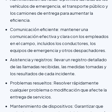
vehículos de emergencia, el transporte público y
los camiones de entrega para aumentar la
eficiencia.
Comunicación eficiente: mantener una
comunicación efectiva y clara con los empleados
en el campo, incluidos los conductores, los
equipos de emergencia y otros despachadores.
Asistencia y registros: llevar un registro detallado
de las llamadas recibidas, las medidas tomadas y
los resultados de cada incidente.
Problemas resueltos: Resolver rápidamente
cualquier problema o modificación que afecte la
entrega de servicios.
Mantenimiento de dispositivos: Garantizar que