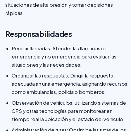
situaciones de alta presión y tomar decisiones
rápidas.
Responsabilidades
Recibir llamadas: Atender las llamadas de
emergencia y no emergencia para evaluar las
situaciones y las necesidades.
Organizar las respuestas: Dirigir la respuesta
adecuada an una emergencia, asignando recursos
como ambulancias, policía o bomberos.
Observación de vehículos: utilizando sistemas de
GPS y otras tecnologías para monitorear en
tiempo real la ubicación y el estado del vehículo.
Administración de rutas: Optimice las rutas de los