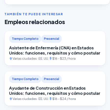
TAMBIÉN TE PUEDE INTERESAR
Empleos relacionados
Tiempo Completo
Presencial
Asistente de Enfermería (CNA) en Estados
Unidos: funciones, requisitos y cómo postular
Varias ciudades · EE. UU.
$16 - $23 / hora
Tiempo Completo
Presencial
Ayudante de Construcción en Estados
Unidos: funciones, requisitos y cómo postular
Varias ciudades · EE. UU.
$16 - $24 / hora