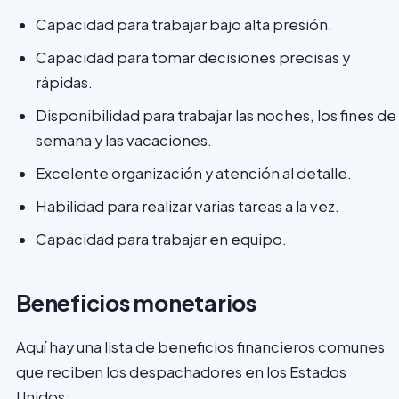
Capacidad para trabajar bajo alta presión.
Capacidad para tomar decisiones precisas y
rápidas.
Disponibilidad para trabajar las noches, los fines de
semana y las vacaciones.
Excelente organización y atención al detalle.
Habilidad para realizar varias tareas a la vez.
Capacidad para trabajar en equipo.
Beneficios monetarios
Aquí hay una lista de beneficios financieros comunes
que reciben los despachadores en los Estados
Unidos: