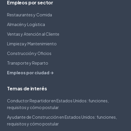
Empleos por sector
Restaurantes y Comida
Almacén y Logística
Ventas y Atención al Cliente
Limpieza y Mantenimiento
Construcción y Oficios
Transporte y Reparto
Empleos por ciudad →
Temas de interés
Conductor Repartidor en Estados Unidos: funciones,
requisitos y cómo postular
Ayudante de Construcción en Estados Unidos: funciones,
requisitos y cómo postular