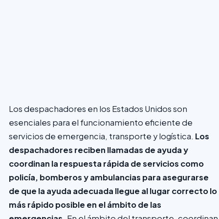
Los despachadores en los Estados Unidos son
esenciales para el funcionamiento eficiente de
servicios de emergencia, transporte y logística.
Los
despachadores reciben llamadas de ayuda y
coordinan la respuesta rápida de servicios como
policía, bomberos y ambulancias para asegurarse
de que la ayuda adecuada
llegue al lugar correcto lo
más rápido posible en el ámbito de las
emergencias.
En el ámbito del transporte, coordinan