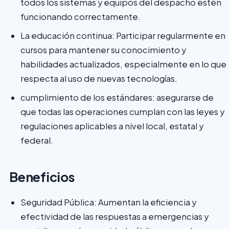
todos los sistemas y equipos del despacho estén
funcionando correctamente.
La educación continua: Participar regularmente en
cursos para mantener su conocimiento y
habilidades actualizados, especialmente en lo que
respecta al uso de nuevas tecnologías.
cumplimiento de los estándares: asegurarse de
que todas las operaciones cumplan con las leyes y
regulaciones aplicables a nivel local, estatal y
federal.
Beneficios
Seguridad Pública: Aumentan la eficiencia y
efectividad de las respuestas a emergencias y