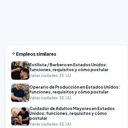
Empleos similares
Estilista / Barbero en Estados Unidos:
funciones, requisitos y cómo postular
Varias ciudades · EE. UU.
Operario de Producción en Estados Unidos:
funciones, requisitos y cómo postular
Varias ciudades · EE. UU.
Cuidador de Adultos Mayores en Estados
Unidos: funciones, requisitos y cómo
postular
Varias ciudades · EE. UU.