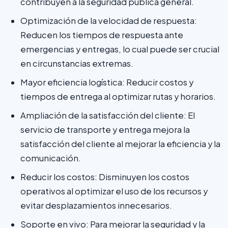
contribuyen a la seguridad pública general.
Optimización de la velocidad de respuesta:
Reducen los tiempos de respuesta ante
emergencias y entregas, lo cual puede ser crucial
en circunstancias extremas.
Mayor eficiencia logística: Reducir costos y
tiempos de entrega al optimizar rutas y horarios.
Ampliación de la satisfacción del cliente: El
servicio de transporte y entrega mejora la
satisfacción del cliente al mejorar la eficiencia y la
comunicación.
Reducir los costos: Disminuyen los costos
operativos al optimizar el uso de los recursos y
evitar desplazamientos innecesarios.
Soporte en vivo: Para mejorar la seguridad y la