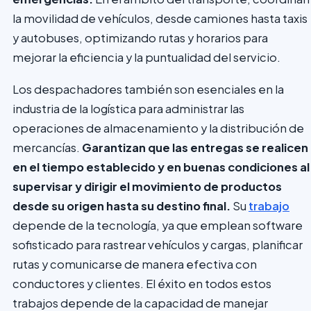
la movilidad de vehículos, desde camiones hasta taxis
y autobuses, optimizando rutas y horarios para
mejorar la eficiencia y la puntualidad del servicio.
Los despachadores también son esenciales en la
industria de la logística para administrar las
operaciones de almacenamiento y la distribución de
mercancías.
Garantizan que las entregas se realicen
en el tiempo establecido y en buenas condiciones al
supervisar y dirigir el movimiento de productos
desde su origen hasta su destino final.
Su
trabajo
depende de la tecnología, ya que emplean software
sofisticado para rastrear vehículos y cargas, planificar
rutas y comunicarse de manera efectiva con
conductores y clientes. El éxito en todos estos
trabajos depende de la capacidad de manejar