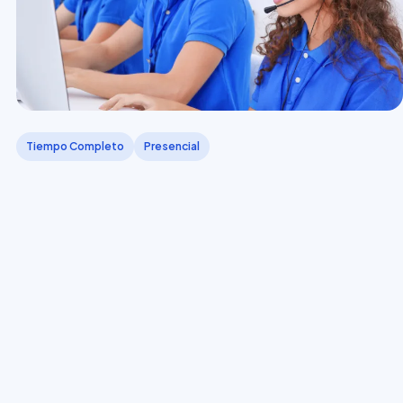
Tiempo Completo
Presencial