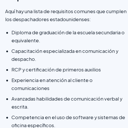
Aquí hay una lista de requisitos comunes que cumplen
los despachadores estadounidenses:
Diploma de graduación de la escuela secundaria o
equivalente.
Capacitación especializada en comunicación y
despacho.
RCP y certificación de primeros auxilios
Experiencia en atención al cliente o
comunicaciones
Avanzadas habilidades de comunicación verbal y
escrita.
Competencia en el uso de software y sistemas de
oficina específicos.