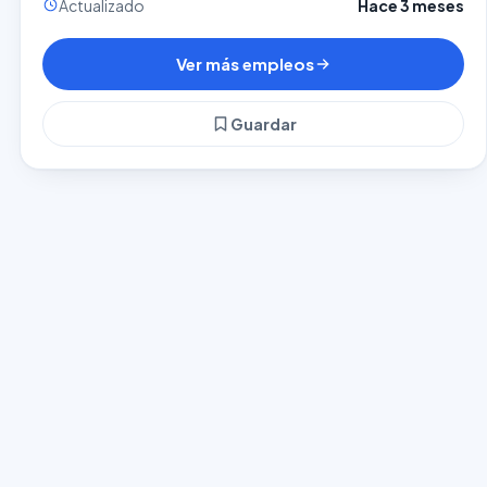
Actualizado
Hace 3 meses
Ver más empleos
Guardar