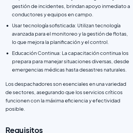
gestión de incidentes, brindan apoyo inmediato a
conductores y equipos en campo.
Usar tecnología sofisticada: Utilizan tecnología
avanzada para el monitoreo y la gestión de flotas,
lo que mejora la planificación y el control.
Educación Continua: La capacitación continua los
prepara para manejar situaciones diversas, desde
emergencias médicas hasta desastres naturales.
Los despachadores son esenciales en una variedad
de sectores, asegurando que los servicios críticos
funcionen con la máxima eficiencia y efectividad
posible.
Requisitos