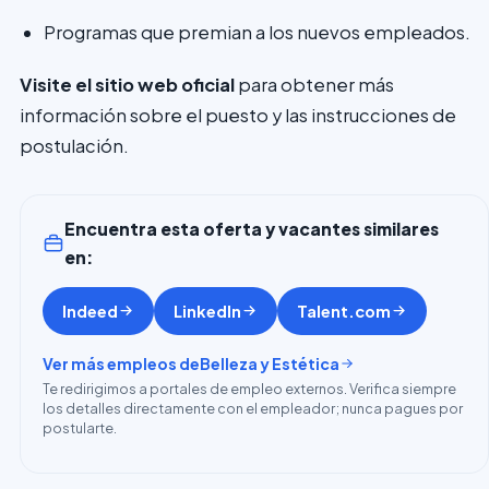
Programas que premian a los nuevos empleados.
Visite el sitio web oficial
para obtener más
información sobre el puesto y las instrucciones de
postulación.
Encuentra esta oferta y vacantes similares
en:
Indeed
LinkedIn
Talent.com
Ver más empleos de
Belleza y Estética
Te redirigimos a portales de empleo externos. Verifica siempre
los detalles directamente con el empleador; nunca pagues por
postularte.