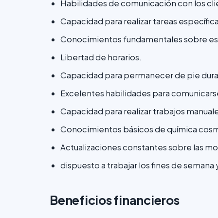
Habilidades de comunicación con los cl
Capacidad para realizar tareas específica
Conocimientos fundamentales sobre est
Libertad de horarios.
Capacidad para permanecer de pie dura
Excelentes habilidades para comunicars
Capacidad para realizar trabajos manuales
Conocimientos básicos de química cos
Actualizaciones constantes sobre las mod
dispuesto a trabajar los fines de semana 
Beneficios financieros