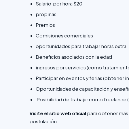
Salario por hora $20
propinas
Premios
Comisiones comerciales
oportunidades para trabajar horas extra
Beneficios asociados con la edad
ingresos por servicios (como tratamient
Participar en eventos y ferias (obtener i
Oportunidades de capacitación y ense
Posibilidad de trabajar como freelance (t
Visite el sitio web oficial
para obtener más 
postulación.