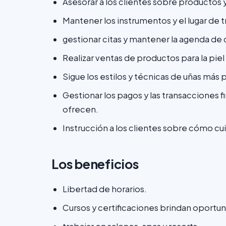
Asesorar a los clientes sobre productos
Mantener los instrumentos y el lugar de t
gestionar citas y mantener la agenda de 
Realizar ventas de productos para la piel 
Sigue los estilos y técnicas de uñas más 
Gestionar los pagos y las transacciones f
ofrecen.
Instrucción a los clientes sobre cómo cui
Los beneficios
Libertad de horarios.
Cursos y certificaciones brindan oportun