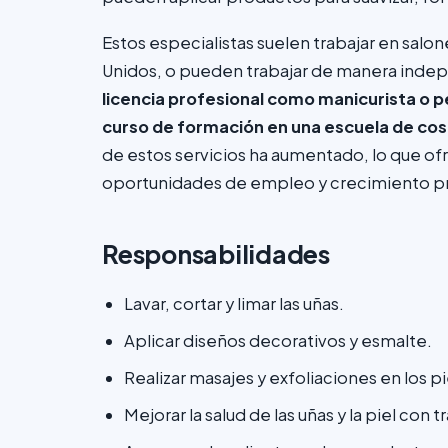
Estos especialistas suelen trabajar en salo
Unidos, o pueden trabajar de manera inde
licencia profesional como manicurista o 
curso de formación en una escuela de co
de estos servicios ha aumentado, lo que ofr
oportunidades de empleo y crecimiento pr
Responsabilidades
Lavar, cortar y limar las uñas.
Aplicar diseños decorativos y esmalte.
Realizar masajes y exfoliaciones en los pi
Mejorar la salud de las uñas y la piel con 