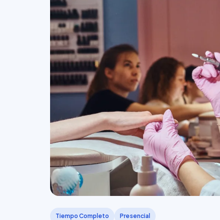
Tiempo Completo
Presencial