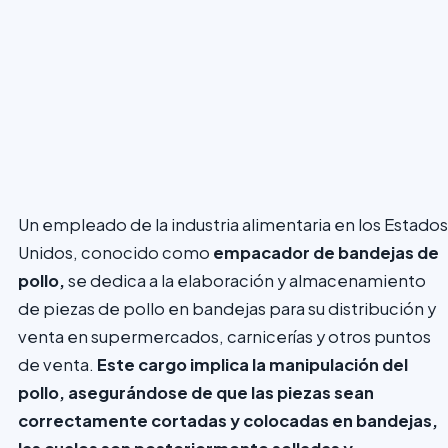
Un empleado de la industria alimentaria en los Estados
Unidos, conocido como
empacador de bandejas de
pollo,
se dedica a la elaboración y almacenamiento
de piezas de pollo en bandejas para su distribución y
venta en supermercados, carnicerías y otros puntos
de venta.
Este cargo implica la manipulación del
pollo, asegurándose de que las piezas sean
correctamente cortadas y colocadas en bandejas,