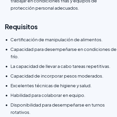
trabajar en condiciones frías y equipos de
protección personal adecuados.
Requisitos
Certificación de manipulación de alimentos.
Capacidad para desempeñarse en condiciones de
frío.
La capacidad de llevar a cabo tareas repetitivas.
Capacidad de incorporar pesos moderados.
Excelentes técnicas de higiene y salud.
Habilidad para colaborar en equipo.
Disponibilidad para desempeñarse en turnos
rotativos.