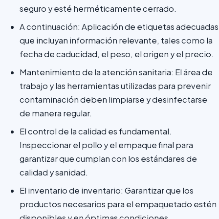
seguro y esté herméticamente cerrado.
A continuación: Aplicación de etiquetas adecuadas
que incluyan información relevante, tales como la
fecha de caducidad, el peso, el origen y el precio.
Mantenimiento de la atención sanitaria: El área de
trabajo y las herramientas utilizadas para prevenir
contaminación deben limpiarse y desinfectarse
de manera regular.
El control de la calidad es fundamental.
Inspeccionar el pollo y el empaque final para
garantizar que cumplan con los estándares de
calidad y sanidad.
El inventario de inventario: Garantizar que los
productos necesarios para el empaquetado estén
disponibles y en óptimas condiciones.