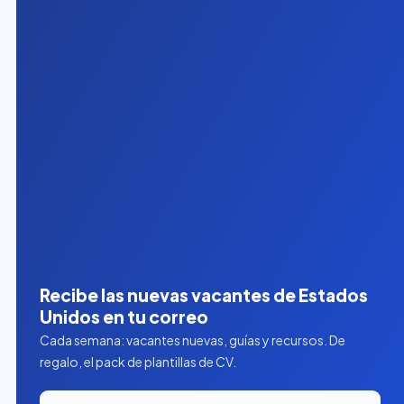
Recibe las nuevas vacantes de Estados
Unidos en tu correo
Cada semana: vacantes nuevas, guías y recursos. De
regalo, el pack de plantillas de CV.