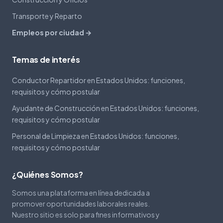
Transporte y Reparto
Empleos por ciudad →
Temas de interés
Conductor Repartidor en Estados Unidos: funciones,
requisitos y cómo postular
Ayudante de Construcción en Estados Unidos: funciones,
requisitos y cómo postular
Personal de Limpieza en Estados Unidos: funciones,
requisitos y cómo postular
¿Quiénes Somos?
Somos una plataforma en línea dedicada a
promover oportunidades laborales reales.
Nuestro sitio es solo para fines informativos y