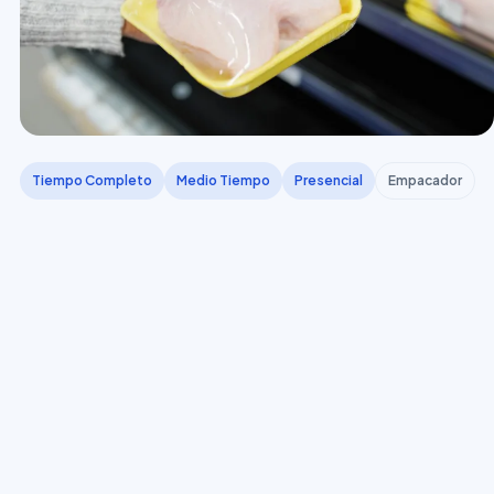
Tiempo Completo
Medio Tiempo
Presencial
Empacador