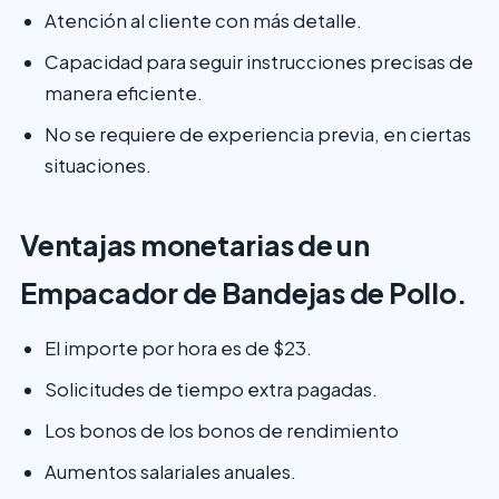
Atención al cliente con más detalle.
Capacidad para seguir instrucciones precisas de
manera eficiente.
No se requiere de experiencia previa, en ciertas
situaciones.
Ventajas monetarias de un
Empacador de Bandejas de Pollo.
El importe por hora es de $23.
Solicitudes de tiempo extra pagadas.
Los bonos de los bonos de rendimiento
Aumentos salariales anuales.