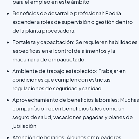
para el empleo en este ámbito.
Beneficios de desarrollo profesional: Podría
ascender a roles de supervisión o gestión dentro
de la planta procesadora.
Fortaleza y capacitación: Se requieren habilidades
específicas en el control de alimentos y la
maquinaria de empaquetado.
Ambiente de trabajo establecido: Trabajar en
condiciones que cumplen con estrictas
regulaciones de seguridad y sanidad.
Aprovechamiento de beneficios laborales: Muchas
compañías ofrecen beneficios tales como un
seguro de salud, vacaciones pagadas y planes de
jubilación.
Atención de horarios: Algunos empleadores