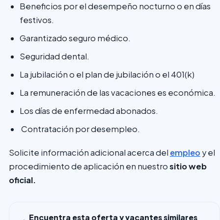
Beneficios por el desempeño nocturno o en días
festivos.
Garantizado seguro médico.
Seguridad dental.
La jubilación o el plan de jubilación o el 401(k)
La remuneración de las vacaciones es económica.
Los días de enfermedad abonados.
Contratación por desempleo.
Solicite información adicional acerca del
empleo
y el
procedimiento de aplicación en nuestro
sitio web
oficial.
Encuentra esta oferta y vacantes similares