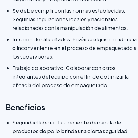
Se debe cumplir con las normas establecidas.
Seguir las regulaciones locales y nacionales
relacionadas con la manipulación de alimentos.
Informe de dificultades: Envíar cualquier incidencia
o inconveniente en el proceso de empaquetado a
los supervisores.
Trabajo colaborativo: Colaborar con otros
integrantes del equipo con el fin de optimizar la
eficacia del proceso de empaquetado.
Beneficios
Seguridad laboral: La creciente demanda de
productos de pollo brinda una cierta seguridad