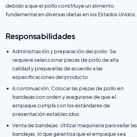
debido a que el pollo constituye un alimento
fundamental en diversas dietas en los Estados Unidos.
Responsabilidades
Administración y preparación del pollo: Se
requiere seleccionar piezas de pollo de alta
calidad y prepararlas de acuerdo a las
especificaciones del producto.
A continuación: Colocar las piezas de pollo en
bandejas con orden y asegurarse de que el
empaque cumpla con los estándares de
presentación establecidos.
Venta de bandejas: Utilizar maquinaria para sellar las
bandejas, lo que garantiza que el empaque sea