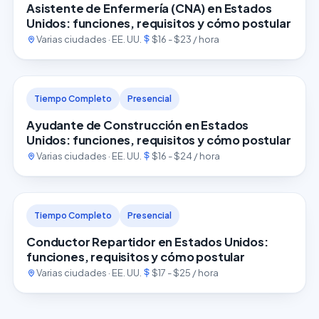
Asistente de Enfermería (CNA) en Estados
Unidos: funciones, requisitos y cómo postular
Varias ciudades · EE. UU.
$16 - $23 / hora
Tiempo Completo
Presencial
Ayudante de Construcción en Estados
Unidos: funciones, requisitos y cómo postular
Varias ciudades · EE. UU.
$16 - $24 / hora
Tiempo Completo
Presencial
Conductor Repartidor en Estados Unidos:
funciones, requisitos y cómo postular
Varias ciudades · EE. UU.
$17 - $25 / hora