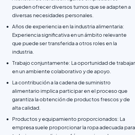
pueden ofrecer diversos turnos que se adapten a
diversas necesidades personales.
Años de experiencia en la industria alimentaria:
Experiencia significativa en un ámbito relevante
que puede ser transferida a otros roles en la
industria.
Trabajo conjuntamente: La oportunidad de trabajar
en un ambiente colaborativo y de apoyo.
La contribución a la cadena de suministro
alimentario implica participar en el proceso que
garantiza la obtención de productos frescos y de
alta calidad.
Productos y equipamiento proporcionados: La
empresa suele proporcionar la ropa adecuada para