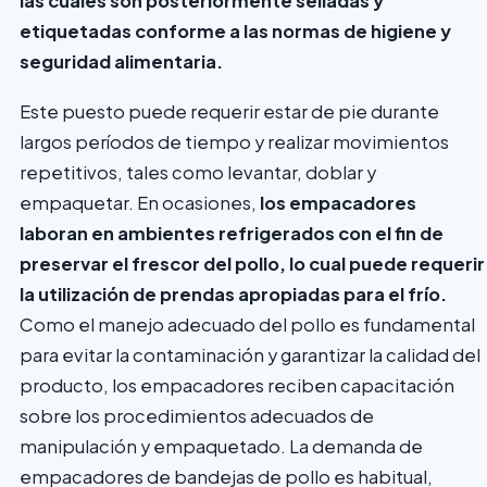
las cuales son posteriormente selladas y
etiquetadas conforme a las normas de higiene y
seguridad alimentaria.
Este puesto puede requerir estar de pie durante
largos períodos de tiempo y realizar movimientos
repetitivos, tales como levantar, doblar y
empaquetar. En ocasiones,
los empacadores
laboran en ambientes refrigerados con el fin de
preservar el frescor del pollo, lo cual puede requerir
la utilización de prendas apropiadas para el frío.
Como el manejo adecuado del pollo es fundamental
para evitar la contaminación y garantizar la calidad del
producto, los empacadores reciben capacitación
sobre los procedimientos adecuados de
manipulación y empaquetado. La demanda de
empacadores de bandejas de pollo es habitual,