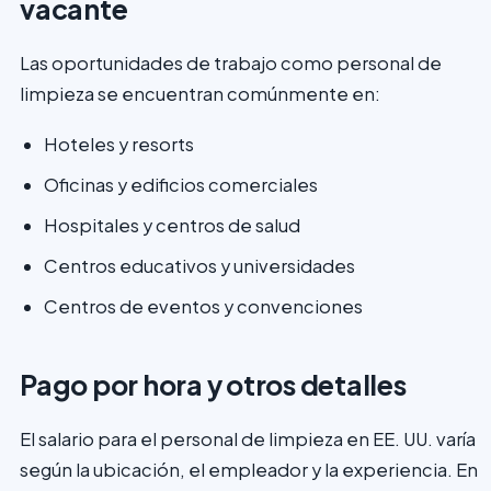
vacante
Las oportunidades de trabajo como personal de
limpieza se encuentran comúnmente en:
Hoteles y resorts
Oficinas y edificios comerciales
Hospitales y centros de salud
Centros educativos y universidades
Centros de eventos y convenciones
Pago por hora y otros detalles
El salario para el personal de limpieza en EE. UU. varía
según la ubicación, el empleador y la experiencia. En