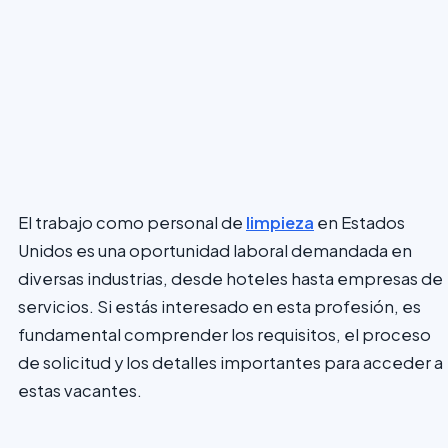
El trabajo como personal de
limpieza
en Estados
Unidos es una oportunidad laboral demandada en
diversas industrias, desde hoteles hasta empresas de
servicios. Si estás interesado en esta profesión, es
fundamental comprender los requisitos, el proceso
de solicitud y los detalles importantes para acceder a
estas vacantes.