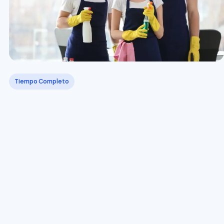
Tiempo Completo