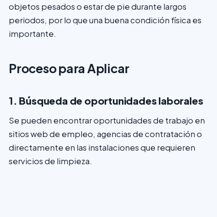
objetos pesados o estar de pie durante largos
periodos, por lo que una buena condición física es
importante.
Proceso para Aplicar
1. Búsqueda de oportunidades laborales
Se pueden encontrar oportunidades de trabajo en
sitios web de empleo, agencias de contratación o
directamente en las instalaciones que requieren
servicios de limpieza.