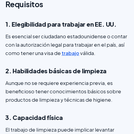
Requisitos
1. Elegibilidad para trabajar en EE. UU.
Es esencial ser ciudadano estadounidense o contar
con la autorización legal para trabajar en el país, así
como tener una visa de
trabajo
válida.
2. Habilidades básicas de limpieza
Aunque no se requiere experiencia previa, es
beneficioso tener conocimientos básicos sobre
productos de limpieza y técnicas de higiene.
3. Capacidad física
El trabajo de limpieza puede implicar levantar