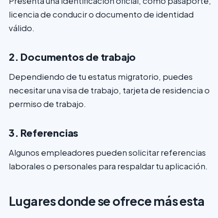
Presenta una identificación oficial, como pasaporte,
licencia de conducir o documento de identidad
válido.
2. Documentos de trabajo
Dependiendo de tu estatus migratorio, puedes
necesitar una visa de trabajo, tarjeta de residencia o
permiso de trabajo.
3. Referencias
Algunos empleadores pueden solicitar referencias
laborales o personales para respaldar tu aplicación.
Lugares donde se ofrece más esta