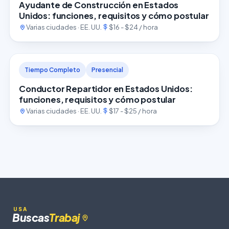
Ayudante de Construcción en Estados
Unidos: funciones, requisitos y cómo postular
Varias ciudades · EE. UU.
$16 - $24 / hora
Tiempo Completo
Presencial
Conductor Repartidor en Estados Unidos:
funciones, requisitos y cómo postular
Varias ciudades · EE. UU.
$17 - $25 / hora
USA
Buscas
Trabaj