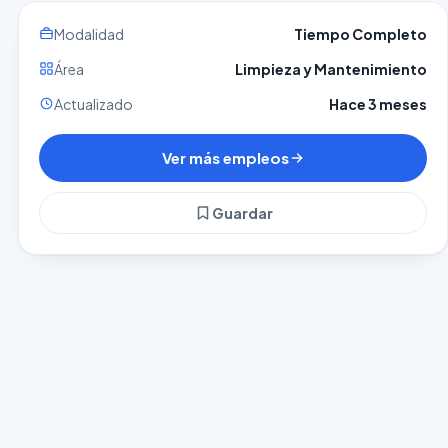
Modalidad
Tiempo Completo
Área
Limpieza y Mantenimiento
Actualizado
Hace 3 meses
Ver más empleos
Guardar