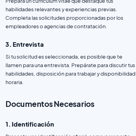
Prepara un currículum vitae que destaque tus
habilidades relevantes y experiencias previas.
Completa las solicitudes proporcionadas por los
empleadores o agencias de contratación.
3. Entrevista
Si tu solicitud es seleccionada, es posible que te
llamen para una entrevista. Prepárate para discutir tus
habilidades, disposición para trabajar y disponibilidad
horaria.
Documentos Necesarios
1. Identificación