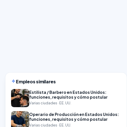
Empleos similares
Estilista / Barbero en Estados Unidos:
funciones, requisitos y cómo postular
Varias ciudades · EE. UU.
Operario de Producción en Estados Unidos:
funciones, requisitos y cómo postular
Varias ciudades · EE. UU.