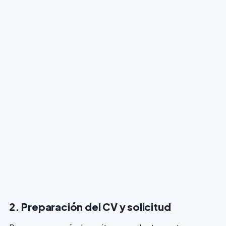
2. Preparación del CV y solicitud