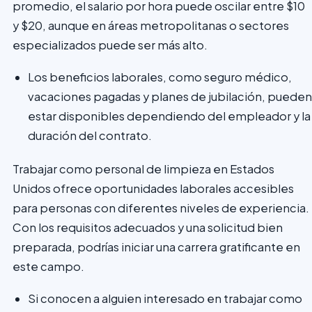
promedio, el salario por hora puede oscilar entre $10
y $20, aunque en áreas metropolitanas o sectores
especializados puede ser más alto.
Los beneficios laborales, como seguro médico,
vacaciones pagadas y planes de jubilación, pueden
estar disponibles dependiendo del empleador y la
duración del contrato.
Trabajar como personal de limpieza en Estados
Unidos ofrece oportunidades laborales accesibles
para personas con diferentes niveles de experiencia.
Con los requisitos adecuados y una solicitud bien
preparada, podrías iniciar una carrera gratificante en
este campo.
Si conocen a alguien interesado en trabajar como