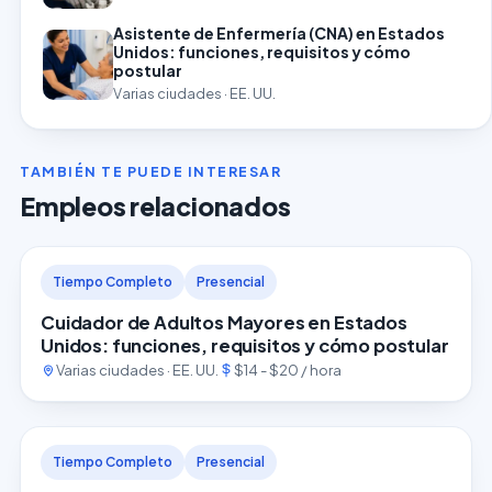
Asistente de Enfermería (CNA) en Estados
Unidos: funciones, requisitos y cómo
postular
Varias ciudades · EE. UU.
TAMBIÉN TE PUEDE INTERESAR
Empleos relacionados
Tiempo Completo
Presencial
Cuidador de Adultos Mayores en Estados
Unidos: funciones, requisitos y cómo postular
Varias ciudades · EE. UU.
$14 - $20 / hora
Tiempo Completo
Presencial