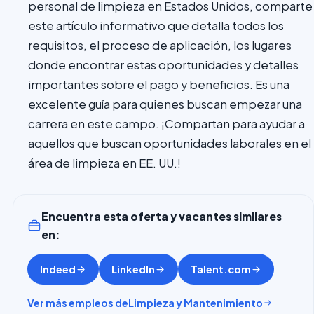
personal de limpieza en Estados Unidos, comparte
este artículo informativo que detalla todos los
requisitos, el proceso de aplicación, los lugares
donde encontrar estas oportunidades y detalles
importantes sobre el pago y beneficios. Es una
excelente guía para quienes buscan empezar una
carrera en este campo. ¡Compartan para ayudar a
aquellos que buscan oportunidades laborales en el
área de limpieza en EE. UU.!
Encuentra esta oferta y vacantes similares
en:
Indeed
LinkedIn
Talent.com
Ver más empleos de
Limpieza y Mantenimiento