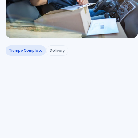
Tiempo Completo
Delivery