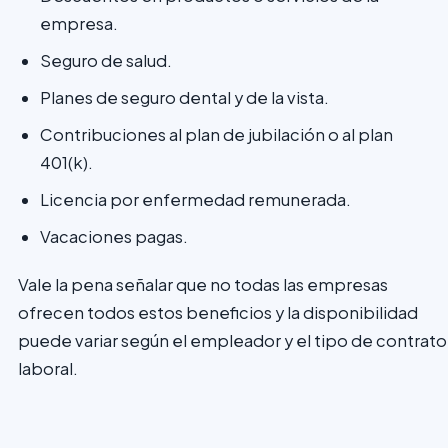
empresa.
Seguro de salud.
Planes de seguro dental y de la vista.
Contribuciones al plan de jubilación o al plan
401(k).
Licencia por enfermedad remunerada.
Vacaciones pagas.
Vale la pena señalar que no todas las empresas
ofrecen todos estos beneficios y la disponibilidad
puede variar según el empleador y el tipo de contrato
laboral.