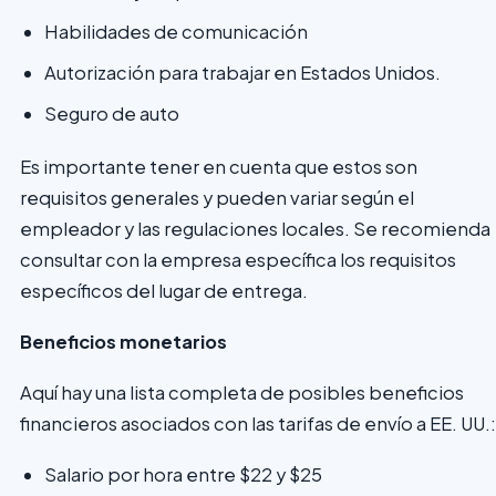
Habilidades de comunicación
Autorización para trabajar en Estados Unidos.
Seguro de auto
Es importante tener en cuenta que estos son
requisitos generales y pueden variar según el
empleador y las regulaciones locales. Se recomienda
consultar con la empresa específica los requisitos
específicos del lugar de entrega.
Beneficios monetarios
Aquí hay una lista completa de posibles beneficios
financieros asociados con las tarifas de envío a EE. UU.:
Salario por hora entre $22 y $25