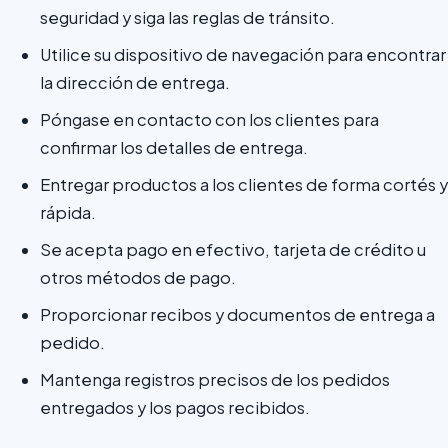
seguridad y siga las reglas de tránsito.
Utilice su dispositivo de navegación para encontrar
la dirección de entrega.
Póngase en contacto con los clientes para
confirmar los detalles de entrega.
Entregar productos a los clientes de forma cortés y
rápida.
Se acepta pago en efectivo, tarjeta de crédito u
otros métodos de pago.
Proporcionar recibos y documentos de entrega a
pedido.
Mantenga registros precisos de los pedidos
entregados y los pagos recibidos.