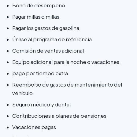
Bono de desempeño
Pagar millas o millas
Pagar los gastos de gasolina
Únase al programa de referencia
Comisión de ventas adicional
Equipo adicional para la noche o vacaciones.
pago por tiempo extra
Reembolso de gastos de mantenimiento del
vehículo
Seguro médico y dental
Contribuciones a planes de pensiones
Vacaciones pagas