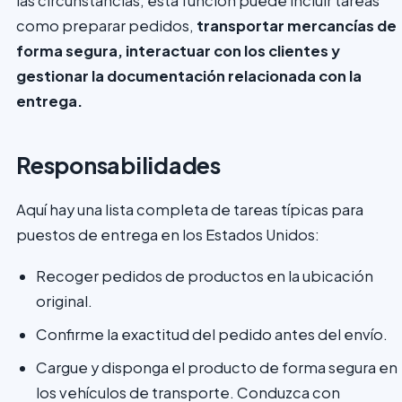
las circunstancias, esta función puede incluir tareas
como preparar pedidos,
transportar mercancías de
forma segura, interactuar con los clientes y
gestionar la documentación relacionada con la
entrega.
Responsabilidades
Aquí hay una lista completa de tareas típicas para
puestos de entrega en los Estados Unidos:
Recoger pedidos de productos en la ubicación
original.
Confirme la exactitud del pedido antes del envío.
Cargue y disponga el producto de forma segura en
los vehículos de transporte. Conduzca con