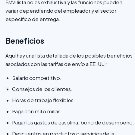
Esta lista no es exhaustiva y las funciones pueden
variar dependiendo del empleador y el sector
específico de entrega.
Beneficios
Aquí hay una lista detallada de los posibles beneficios
asociados con las tarifas de envío a EE. UU.:
Salario competitivo.
Consejos de los clientes.
Horas de trabajo flexibles.
Paga con mil o millas.
Pagar los gastos de gasolina. bono de desempeño.
Descuentos en productos o servicios de la