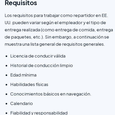
Requisitos
Los requisitos para trabajar como repartidor en EE.
UU. pueden variar según el empleador y el tipo de
entrega realizada (como entrega de comida, entrega
de paquetes, etc.). Sin embargo, a continuación se
muestra una lista general de requisitos generales.
Licencia de conducir válida
Historial de conducción limpio
Edad mínima
Habilidades físicas
Conocimientos básicos en navegación.
Calendario
Fiabilidad y responsabilidad