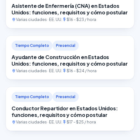
Asistente de Enfermería (CNA) en Estados
Unidos: funciones, requisitos y cómo postular
Varias ciudades · EE. UU.
$16 - $23 / hora
Tiempo Completo
Presencial
Ayudante de Construcción en Estados
Unidos: funciones, requisitos y cómo postular
Varias ciudades · EE. UU.
$16 - $24 / hora
Tiempo Completo
Presencial
Conductor Repartidor en Estados Unidos:
funciones, requisitos y cómo postular
Varias ciudades · EE. UU.
$17 - $25 / hora