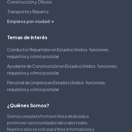
Construcción y Oficios
Transporte y Reparto
Empleos por ciudad →
Temas de interés
Conductor Repartidor en Estados Unidos: funciones,
requisitos y cómo postular
Ayudante de Construcción en Estados Unidos: funciones,
requisitos y cómo postular
Personal de Limpieza en Estados Unidos: funciones,
requisitos y cómo postular
¿Quiénes Somos?
Somos una plataforma en línea dedicada a
promover oportunidades laborales reales.
Nuestro sitio es solo para fines informativos y