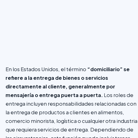
En los Estados Unidos, el término
“domiciliario” se
refiere a la entrega de bienes o servicios
directamente al cliente, generalmente por
mensajería o entrega puerta a puerta.
Los roles de
entrega incluyen responsabilidades relacionadas con
la entrega de productos a clientes en alimentos,
comercio minorista, logística o cualquier otra industria
que requiera servicios de entrega. Dependiendo de