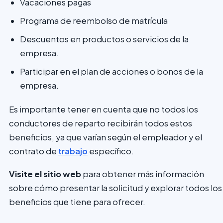
Vacaciones pagas
Programa de reembolso de matrícula
Descuentos en productos o servicios de la
empresa.
Participar en el plan de acciones o bonos de la
empresa.
Es importante tener en cuenta que no todos los
conductores de reparto recibirán todos estos
beneficios, ya que varían según el empleador y el
contrato de
trabajo
específico.
Visite el sitio web
para obtener más información
sobre cómo presentar la solicitud y explorar todos los
beneficios que tiene para ofrecer.