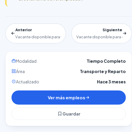
Anterior
Siguiente
Vacante disponible para vigilantes
Vacante disponible para cuid
Modalidad
Tiempo Completo
Área
Transporte y Reparto
Actualizado
Hace 3 meses
Ver más empleos
Guardar