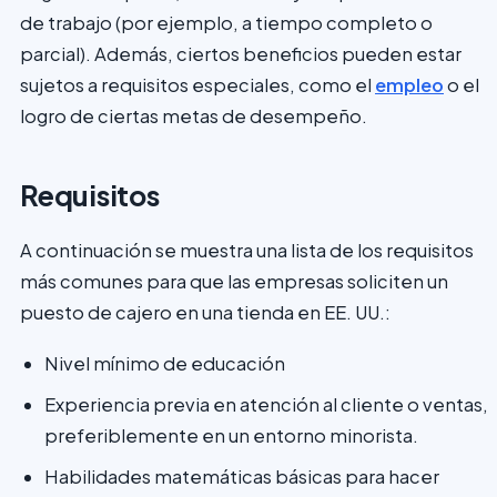
de trabajo (por ejemplo, a tiempo completo o
parcial). Además, ciertos beneficios pueden estar
sujetos a requisitos especiales, como el
empleo
o el
logro de ciertas metas de desempeño.
Requisitos
A continuación se muestra una lista de los requisitos
más comunes para que las empresas soliciten un
puesto de cajero en una tienda en EE. UU.:
Nivel mínimo de educación
Experiencia previa en atención al cliente o ventas,
preferiblemente en un entorno minorista.
Habilidades matemáticas básicas para hacer