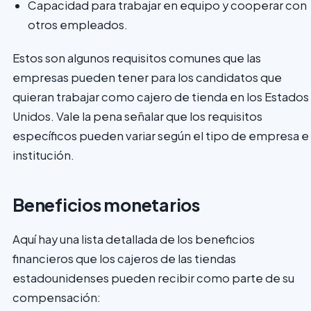
Capacidad para trabajar en equipo y cooperar con
otros empleados.
Estos son algunos requisitos comunes que las
empresas pueden tener para los candidatos que
quieran trabajar como cajero de tienda en los Estados
Unidos. Vale la pena señalar que los requisitos
específicos pueden variar según el tipo de empresa e
institución.
Beneficios monetarios
Aquí hay una lista detallada de los beneficios
financieros que los cajeros de las tiendas
estadounidenses pueden recibir como parte de su
compensación: