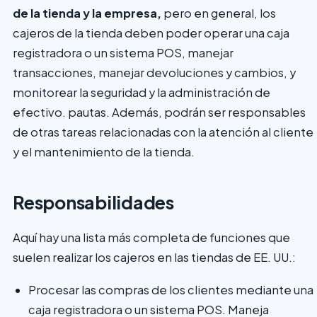
de la tienda y la empresa,
pero en general, los
cajeros de la tienda deben poder operar una caja
registradora o un sistema POS, manejar
transacciones, manejar devoluciones y cambios, y
monitorear la seguridad y la administración de
efectivo. pautas. Además, podrán ser responsables
de otras tareas relacionadas con la atención al cliente
y el mantenimiento de la tienda.
Responsabilidades
Aquí hay una lista más completa de funciones que
suelen realizar los cajeros en las tiendas de EE. UU.:
Procesar las compras de los clientes mediante una
caja registradora o un sistema POS. Maneja