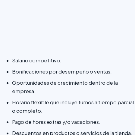
Salario competitivo.
Bonificaciones por desempeño o ventas.
Oportunidades de crecimiento dentro de la
empresa.
Horario flexible que incluye turnos a tiempo parcial
o completo.
Pago de horas extras y/o vacaciones.
Descuentos en productos o servicios de la tienda.