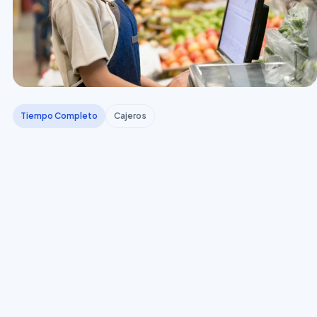
Tiempo Completo
Cajeros