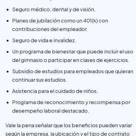
Seguro médico, dental y de visión.
Planes de jubilación como un 401(k) con
contribuciones del empleador.
Seguro de vida e invalidez.
Un programa de bienestar que puede incluir el uso
del gimnasio o participar en clases de ejercicios.
Subsidio de estudios para empleados que quieran
continuar sus estudios.
Asistencia para el cuidado de niños.
Programa de reconocimiento y recompensa por
desempeño laboral destacado.
Vale la pena señalar que los beneficios pueden variar
según la empresa, la ubicación y el tipo de contrato