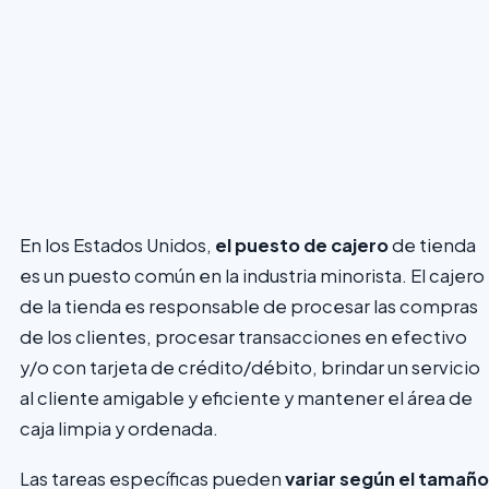
En los Estados Unidos,
el puesto de cajero
de tienda
es un puesto común en la industria minorista. El cajero
de la tienda es responsable de procesar las compras
de los clientes, procesar transacciones en efectivo
y/o con tarjeta de crédito/débito, brindar un servicio
al cliente amigable y eficiente y mantener el área de
caja limpia y ordenada.
Las tareas específicas pueden
variar según el tamaño