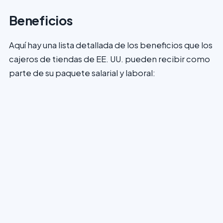
Beneficios
Aquí hay una lista detallada de los beneficios que los
cajeros de tiendas de EE. UU. pueden recibir como
parte de su paquete salarial y laboral: