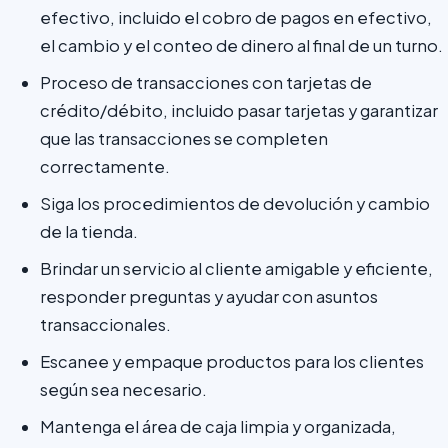
efectivo, incluido el cobro de pagos en efectivo,
el cambio y el conteo de dinero al final de un turno.
Proceso de transacciones con tarjetas de
crédito/débito, incluido pasar tarjetas y garantizar
que las transacciones se completen
correctamente.
Siga los procedimientos de devolución y cambio
de la tienda.
Brindar un servicio al cliente amigable y eficiente,
responder preguntas y ayudar con asuntos
transaccionales.
Escanee y empaque productos para los clientes
según sea necesario.
Mantenga el área de caja limpia y organizada,