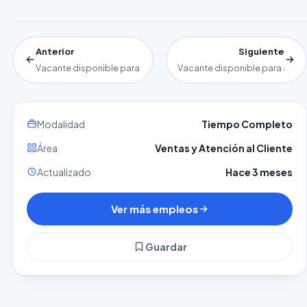
Anterior
Siguiente
Vacante disponible para empleada domestica
Vacante disponible para auxilia
Modalidad
Tiempo Completo
Área
Ventas y Atención al Cliente
Actualizado
Hace 3 meses
Ver más empleos
Guardar