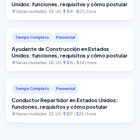
Unidos: funciones, requisitos y cómo postular
Varias ciudades · EE. UU.
$16 - $23 / hora
Tiempo Completo
Presencial
Ayudante de Construcción en Estados
Unidos: funciones, requisitos y cómo postular
Varias ciudades · EE. UU.
$16 - $24 / hora
Tiempo Completo
Presencial
Conductor Repartidor en Estados Unidos:
funciones, requisitos y cómo postular
Varias ciudades · EE. UU.
$17 - $25 / hora