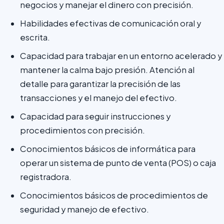
negocios y manejar el dinero con precisión.
Habilidades efectivas de comunicación oral y
escrita.
Capacidad para trabajar en un entorno acelerado y
mantener la calma bajo presión. Atención al
detalle para garantizar la precisión de las
transacciones y el manejo del efectivo.
Capacidad para seguir instrucciones y
procedimientos con precisión.
Conocimientos básicos de informática para
operar un sistema de punto de venta (POS) o caja
registradora.
Conocimientos básicos de procedimientos de
seguridad y manejo de efectivo.