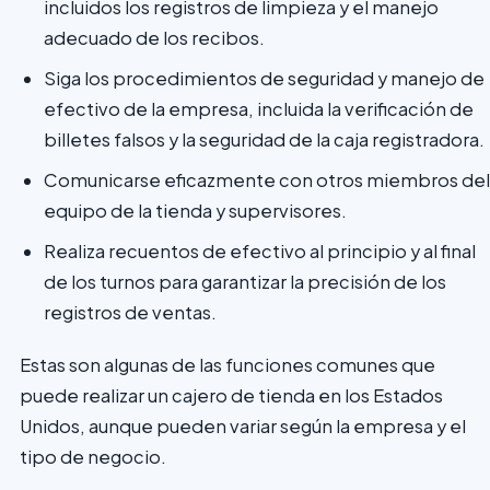
incluidos los registros de limpieza y el manejo
adecuado de los recibos.
Siga los procedimientos de seguridad y manejo de
efectivo de la empresa, incluida la verificación de
billetes falsos y la seguridad de la caja registradora.
Comunicarse eficazmente con otros miembros del
equipo de la tienda y supervisores.
Realiza recuentos de efectivo al principio y al final
de los turnos para garantizar la precisión de los
registros de ventas.
Estas son algunas de las funciones comunes que
puede realizar un cajero de tienda en los Estados
Unidos, aunque pueden variar según la empresa y el
tipo de negocio.