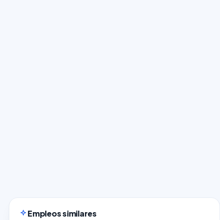
Empleos similares