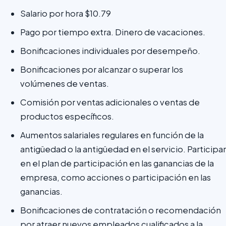
Salario por hora $10.79
Pago por tiempo extra. Dinero de vacaciones.
Bonificaciones individuales por desempeño.
Bonificaciones por alcanzar o superar los
volúmenes de ventas.
Comisión por ventas adicionales o ventas de
productos específicos.
Aumentos salariales regulares en función de la
antigüedad o la antigüedad en el servicio. Participar
en el plan de participación en las ganancias de la
empresa, como acciones o participación en las
ganancias.
Bonificaciones de contratación o recomendación
por atraer nuevos empleados cualificados a la