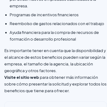
empresa.
Programas de incentivos financieros
Reembolso de gastos relacionados con el trabajo
Ayuda financiera para la compra de recursos de
formación o desarrollo profesional
Es importante tener en cuenta que la disponibilidad y
el alcance de estos beneficios pueden variar según la
empresa, el tamaño de la agencia, la ubicación
geográfica y otros factores.
Visite el sitio web
para obtener más información
sobre cómo presentar la solicitud y explorar todos los
beneficios que tiene para ofrecer.